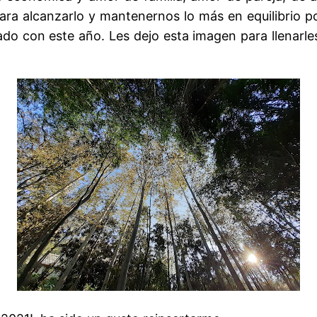
ara alcanzarlo y mantenernos lo más en equilibrio p
 con este año. Les dejo esta imagen para llenarles