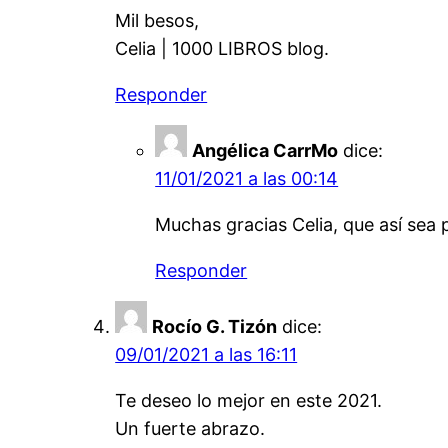
Mil besos,
Celia | 1000 LIBROS blog.
Responder
Angélica CarrMo
dice:
11/01/2021 a las 00:14
Muchas gracias Celia, que así sea p
Responder
Rocío G. Tizón
dice:
09/01/2021 a las 16:11
Te deseo lo mejor en este 2021.
Un fuerte abrazo.