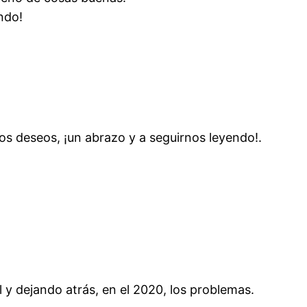
ndo!
os deseos, ¡un abrazo y a seguirnos leyendo!.
 y dejando atrás, en el 2020, los problemas.