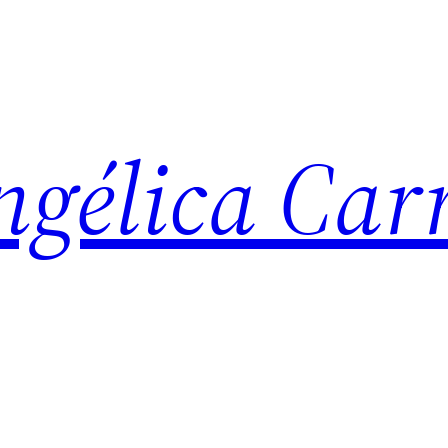
Angélica Ca