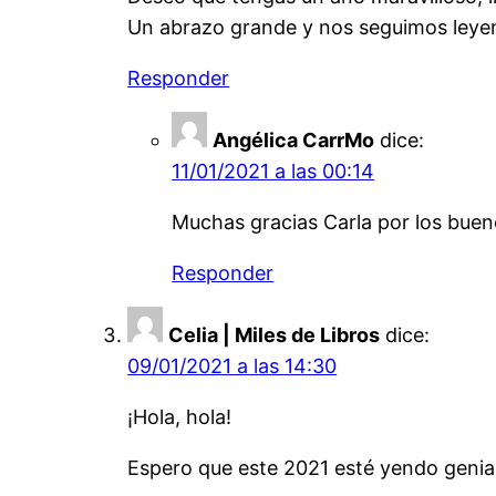
Un abrazo grande y nos seguimos leye
Responder
Angélica CarrMo
dice:
11/01/2021 a las 00:14
Muchas gracias Carla por los buen
Responder
Celia | Miles de Libros
dice:
09/01/2021 a las 14:30
¡Hola, hola!
Espero que este 2021 esté yendo genial