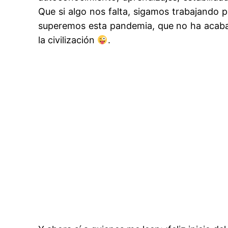
Que si algo nos falta, sigamos trabajando p
superemos esta pandemia, que no ha acabado
la civilización
.