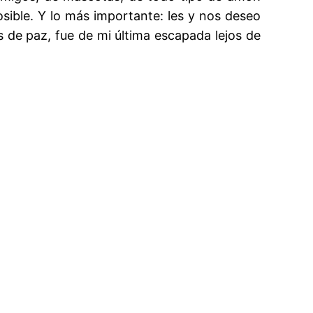
osible. Y lo más importante: les y nos deseo
 de paz, fue de mi última escapada lejos de