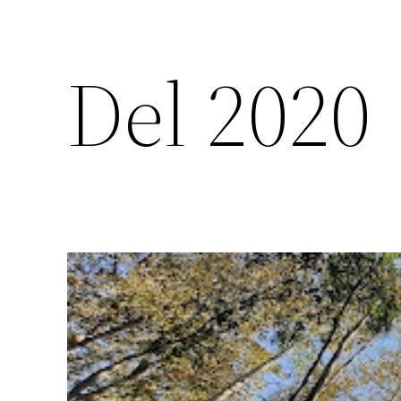
Del 2020